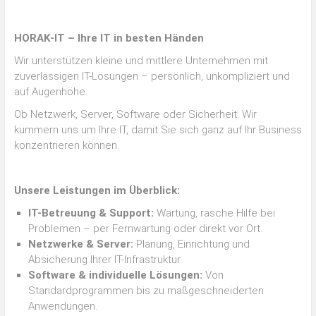
HORAK‑IT – Ihre IT in besten Händen
Wir unterstützen kleine und mittlere Unternehmen mit
zuverlässigen IT-Lösungen – persönlich, unkompliziert und
auf Augenhöhe.
Ob Netzwerk, Server, Software oder Sicherheit: Wir
kümmern uns um Ihre IT, damit Sie sich ganz auf Ihr Business
konzentrieren können.
Unsere Leistungen im Überblick:
IT-Betreuung & Support:
Wartung, rasche Hilfe bei
Problemen – per Fernwartung oder direkt vor Ort.
Netzwerke & Server:
Planung, Einrichtung und
Absicherung Ihrer IT-Infrastruktur.
Software & individuelle Lösungen:
Von
Standardprogrammen bis zu maßgeschneiderten
Anwendungen.