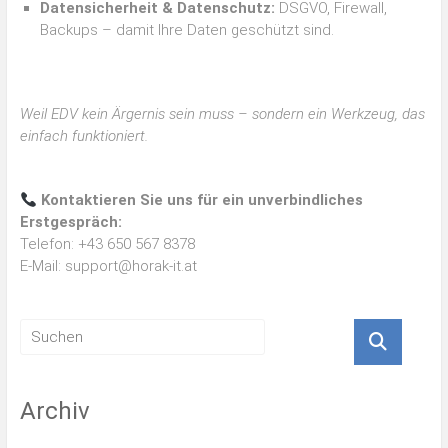
Datensicherheit & Datenschutz:
DSGVO, Firewall,
Backups – damit Ihre Daten geschützt sind.
Weil EDV kein Ärgernis sein muss – sondern ein Werkzeug, das
einfach funktioniert.
Kontaktieren Sie uns für ein unverbindliches
Erstgespräch:
Telefon: +43 650 567 8378
E-Mail: support@horak-it.at
Archiv