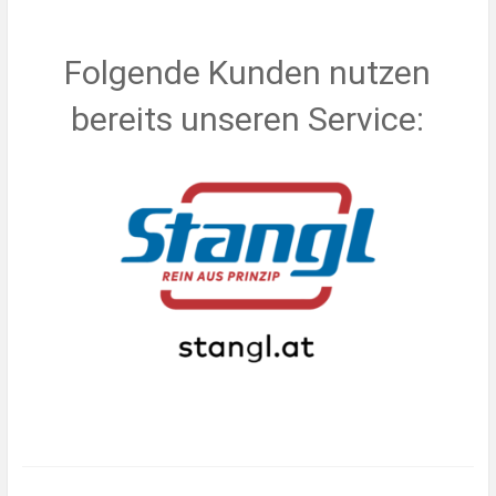
Folgende Kunden nutzen
bereits unseren Service: