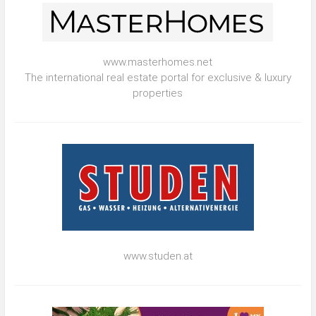
www.masterhomes.net
The international real estate portal for exclusive & luxury
properties
www.studen.at