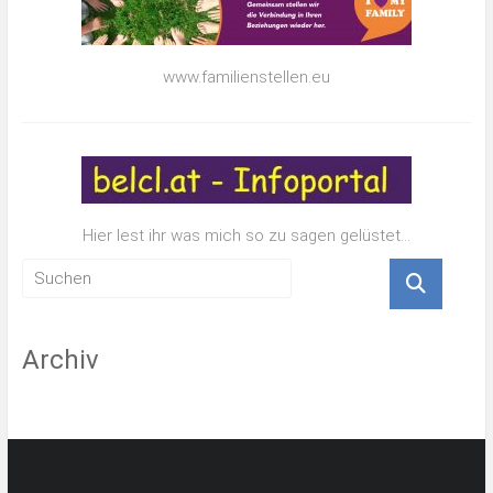
www.familienstellen.eu
Hier lest ihr was mich so zu sagen gelüstet…
Archiv