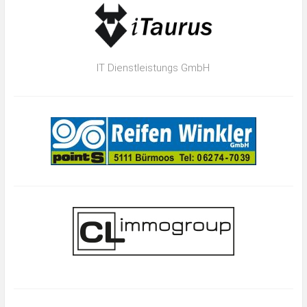
IT Dienstleistungs GmbH